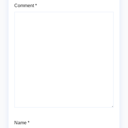
Comment
*
Name
*