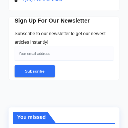
Sign Up For Our Newsletter
Subscribe to our newsletter to get our newest
articles instantly!
Subscribe
You missed