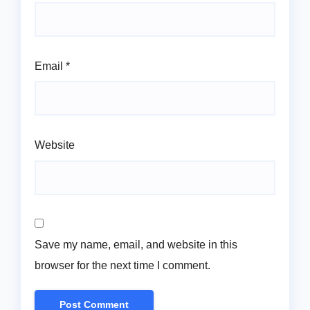
Email
*
Website
Save my name, email, and website in this
browser for the next time I comment.