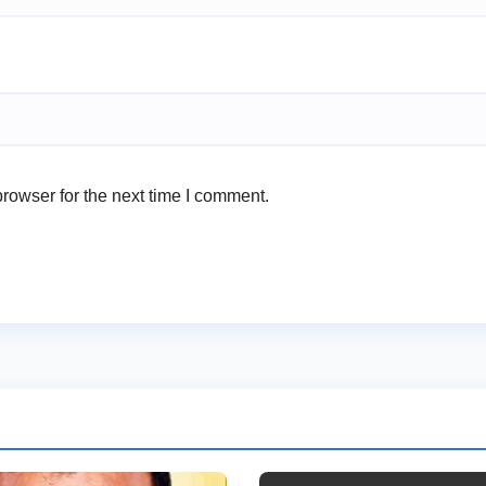
rowser for the next time I comment.