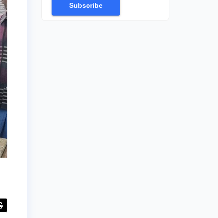
Subscribe