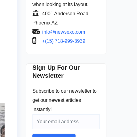
when looking at its layout.
4001 Anderson Road,
Phoenix AZ
info@newsexo.com
+(15) 718-999-3939
Sign Up For Our
Newsletter
Subscribe to our newsletter to
get our newest articles
instantly!