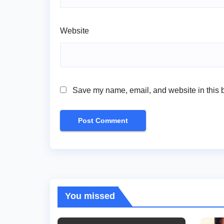
Website
Save my name, email, and website in this b
You missed