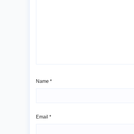
Name
*
Email
*