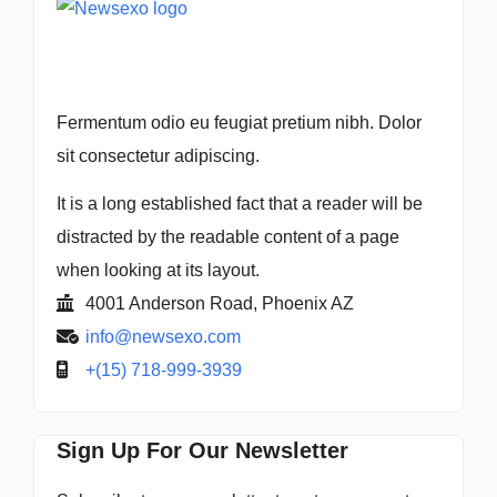
Fermentum odio eu feugiat pretium nibh. Dolor
sit consectetur adipiscing.
It is a long established fact that a reader will be
distracted by the readable content of a page
when looking at its layout.
4001 Anderson Road, Phoenix AZ
info@newsexo.com
+(15) 718-999-3939
Sign Up For Our Newsletter