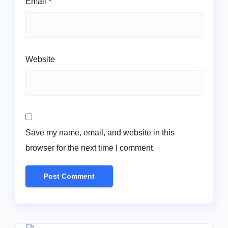
Email
*
Website
Save my name, email, and website in this
browser for the next time I comment.