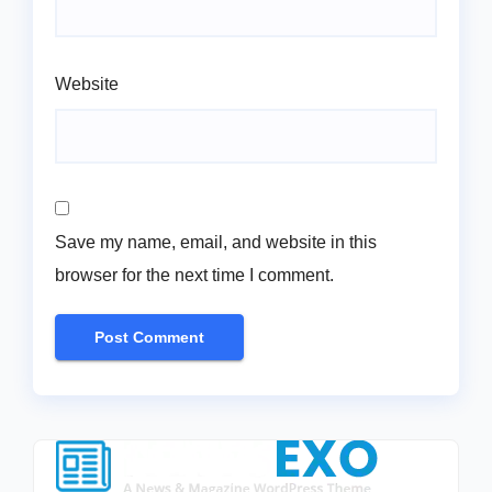
Website
Save my name, email, and website in this
browser for the next time I comment.