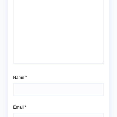
Name
*
Email
*