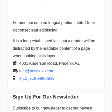
Fermentum odio eu feugiat pretium nibh. Dolor
sit consectetur adipiscing.
It is a long established fact that a reader will be
distracted by the readable content of a page
when looking at its layout.
4001 Anderson Road, Phoenix AZ
info@newsexo.com
+(15) 718-999-3939
Sign Up For Our Newsletter
Subscribe to our newsletter to get our newest