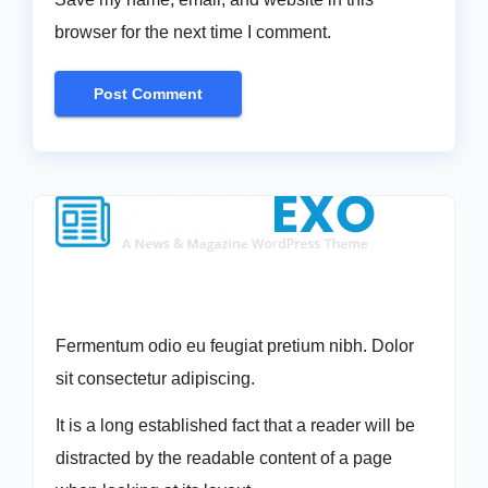
browser for the next time I comment.
Fermentum odio eu feugiat pretium nibh. Dolor
sit consectetur adipiscing.
It is a long established fact that a reader will be
distracted by the readable content of a page