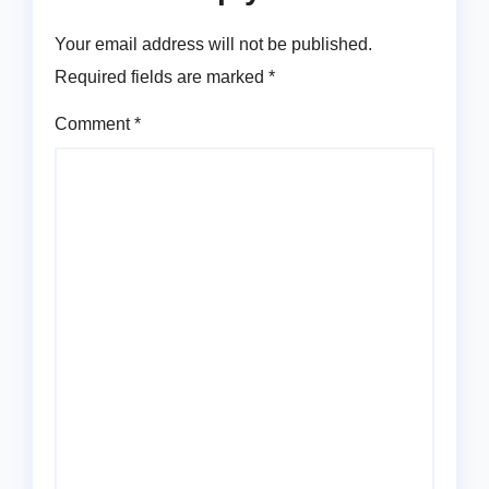
Your email address will not be published.
Required fields are marked
*
Comment
*