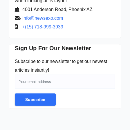
when looking at its layout.
4001 Anderson Road, Phoenix AZ
info@newsexo.com
+(15) 718-999-3939
Sign Up For Our Newsletter
Subscribe to our newsletter to get our newest
articles instantly!
Subscribe