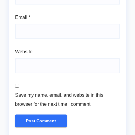
Email
*
Website
Save my name, email, and website in this
browser for the next time I comment.