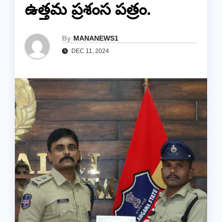
ఉత్తమ ప్రశంస పత్రం.
By
MANANEWS1
DEC 11, 2024