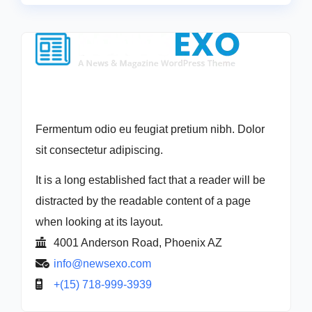
Fermentum odio eu feugiat pretium nibh. Dolor
sit consectetur adipiscing.
It is a long established fact that a reader will be
distracted by the readable content of a page
when looking at its layout.
4001 Anderson Road, Phoenix AZ
info@newsexo.com
+(15) 718-999-3939