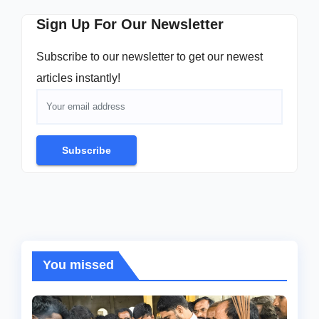
Sign Up For Our Newsletter
Subscribe to our newsletter to get our newest
articles instantly!
Subscribe
You missed