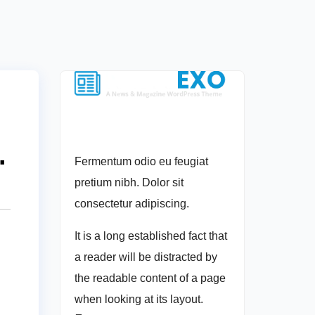
.
Fermentum odio eu feugiat
pretium nibh. Dolor sit
consectetur adipiscing.
It is a long established fact that
a reader will be distracted by
the readable content of a page
when looking at its layout.