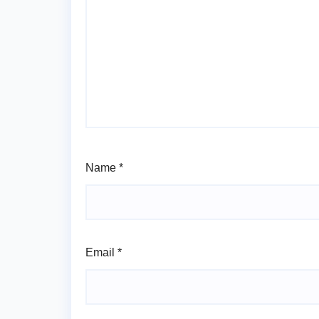
Name
*
Email
*