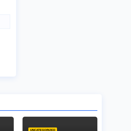
UNCATEGORIZED