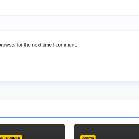
rowser for the next time I comment.
ATEGORIZED
తెలంగాణ