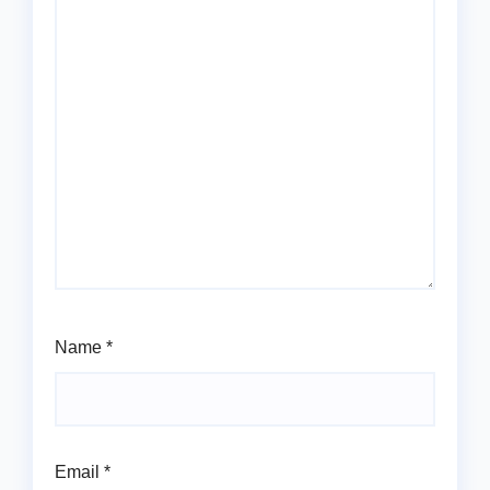
Name
*
Email
*