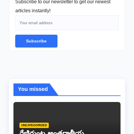
Subscribe to our newsletter to get our newest
articles instantly!
Subscribe
You missed
UNCATEGORIZED
రేణిగుంట అంతర్జాతీయ