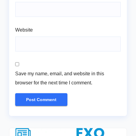
Website
Save my name, email, and website in this
browser for the next time I comment.