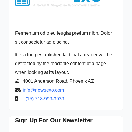
Fermentum odio eu feugiat pretium nibh. Dolor
sit consectetur adipiscing.
It is a long established fact that a reader will be
distracted by the readable content of a page
when looking at its layout.
4001 Anderson Road, Phoenix AZ
info@newsexo.com
+(15) 718-999-3939
Sign Up For Our Newsletter