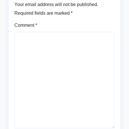
Your email address will not be published.
Required fields are marked
*
Comment
*