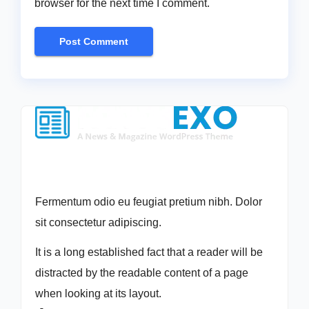
browser for the next time I comment.
Fermentum odio eu feugiat pretium nibh. Dolor
sit consectetur adipiscing.
It is a long established fact that a reader will be
distracted by the readable content of a page
when looking at its layout.