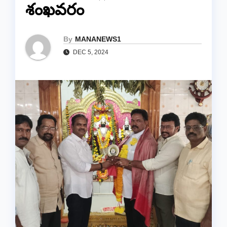
శంఖవరం
By
MANANEWS1
DEC 5, 2024