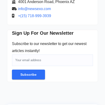
4001 Anderson Road, Phoenix AZ
info@newsexo.com
+(15) 718-999-3939
Sign Up For Our Newsletter
Subscribe to our newsletter to get our newest
articles instantly!
Subscribe