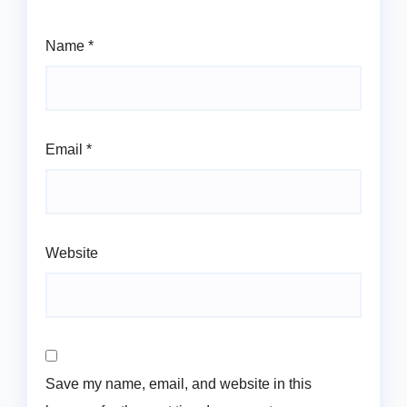
Name
*
Email
*
Website
Save my name, email, and website in this