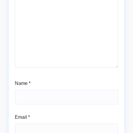
Name
*
Email
*