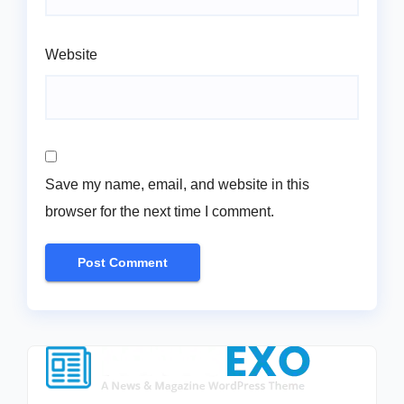
Website
Save my name, email, and website in this
browser for the next time I comment.