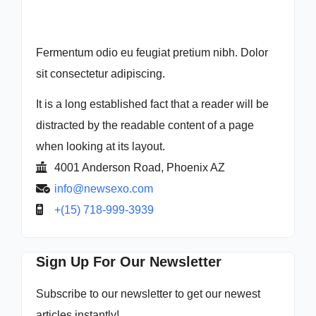
Fermentum odio eu feugiat pretium nibh. Dolor
sit consectetur adipiscing.
It is a long established fact that a reader will be
distracted by the readable content of a page
when looking at its layout.
4001 Anderson Road, Phoenix AZ
info@newsexo.com
+(15) 718-999-3939
Sign Up For Our Newsletter
Subscribe to our newsletter to get our newest
articles instantly!