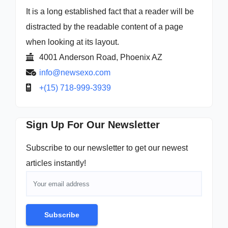
It is a long established fact that a reader will be
distracted by the readable content of a page
when looking at its layout.
4001 Anderson Road, Phoenix AZ
info@newsexo.com
+(15) 718-999-3939
Sign Up For Our Newsletter
Subscribe to our newsletter to get our newest
articles instantly!
Subscribe