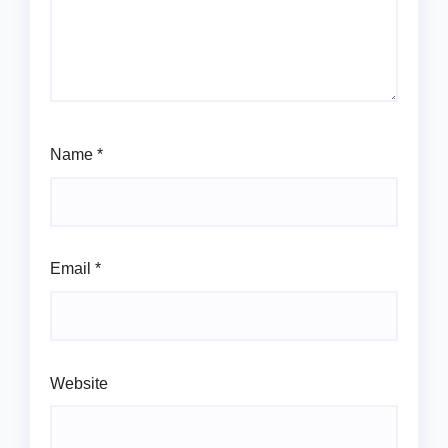
Name
*
Email
*
Website