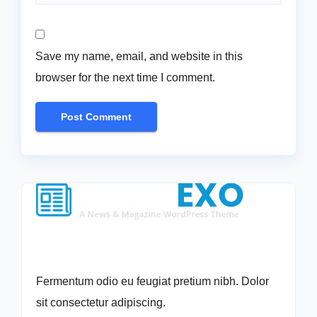
Save my name, email, and website in this
browser for the next time I comment.
Fermentum odio eu feugiat pretium nibh. Dolor
sit consectetur adipiscing.