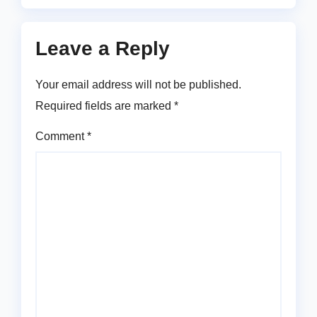
Leave a Reply
Your email address will not be published.
Required fields are marked
*
Comment
*