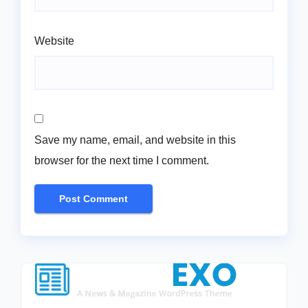
Website
Save my name, email, and website in this
browser for the next time I comment.