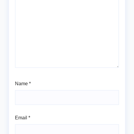
Name
*
Email
*