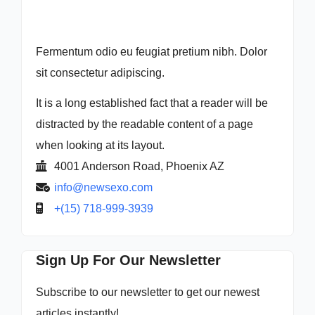
Fermentum odio eu feugiat pretium nibh. Dolor
sit consectetur adipiscing.
It is a long established fact that a reader will be
distracted by the readable content of a page
when looking at its layout.
4001 Anderson Road, Phoenix AZ
info@newsexo.com
+(15) 718-999-3939
Sign Up For Our Newsletter
Subscribe to our newsletter to get our newest
articles instantly!