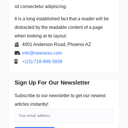
sit consectetur adipiscing.
It is a long established fact that a reader will be
distracted by the readable content of a page
when looking at its layout.
4001 Anderson Road, Phoenix AZ
info@newsexo.com
+(15) 718-999-3939
Sign Up For Our Newsletter
Subscribe to our newsletter to get our newest
articles instantly!