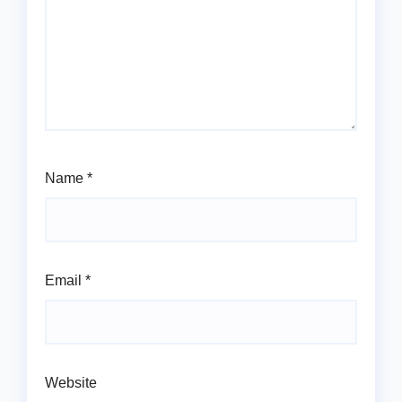
Name
*
Email
*
Website