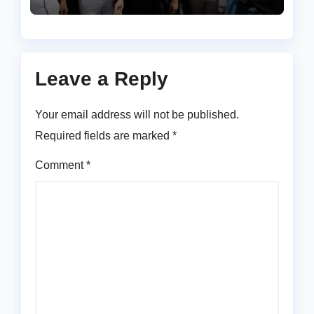
Leave a Reply
Your email address will not be published.
Required fields are marked
*
Comment
*