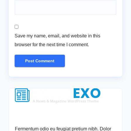
Save my name, email, and website in this
browser for the next time I comment.
Fermentum odio eu feugiat pretium nibh. Dolor