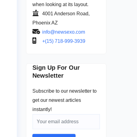
when looking at its layout.
4001 Anderson Road,
Phoenix AZ
info@newsexo.com
+(15) 718-999-3939
Sign Up For Our
Newsletter
Subscribe to our newsletter to
get our newest articles
instantly!