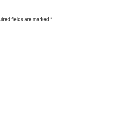
ired fields are marked
*