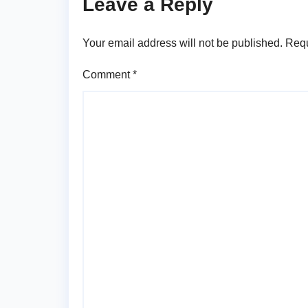
Leave a Reply
Your email address will not be published.
Requ
Comment
*