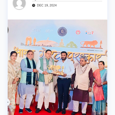
DEC 19, 2024