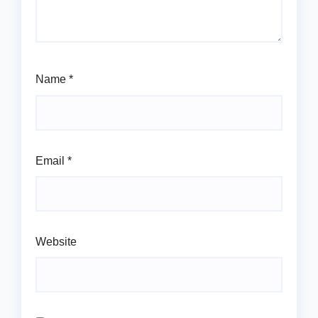
Name
*
Email
*
Website