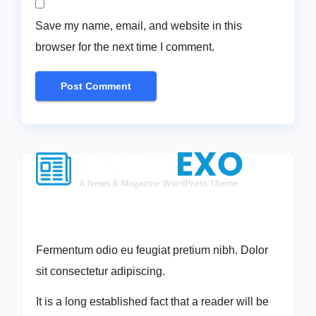
Save my name, email, and website in this
browser for the next time I comment.
Fermentum odio eu feugiat pretium nibh. Dolor
sit consectetur adipiscing.
It is a long established fact that a reader will be