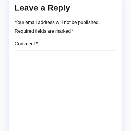
Leave a Reply
Your email address will not be published.
Required fields are marked
*
Comment
*