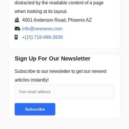
distracted by the readable content of a page
when looking at its layout.
4001 Anderson Road, Phoenix AZ
info@newsexo.com
+(15) 718-999-3939
Sign Up For Our Newsletter
Subscribe to our newsletter to get our newest
articles instantly!
Subscribe