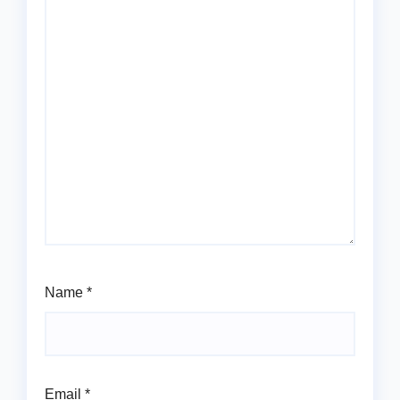
Name
*
Email
*