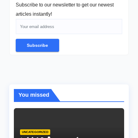
Subscribe to our newsletter to get our newest
articles instantly!
Subscribe
You missed
UNCATEGORIZED