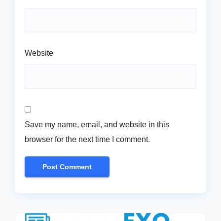
Website
Save my name, email, and website in this
browser for the next time I comment.