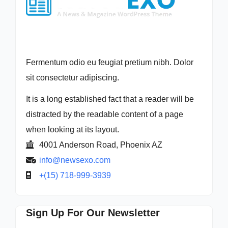
Fermentum odio eu feugiat pretium nibh. Dolor
sit consectetur adipiscing.
It is a long established fact that a reader will be
distracted by the readable content of a page
when looking at its layout.
4001 Anderson Road, Phoenix AZ
info@newsexo.com
+(15) 718-999-3939
Sign Up For Our Newsletter