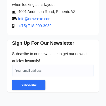
when looking at its layout.
4001 Anderson Road, Phoenix AZ
info@newsexo.com
+(15) 718-999-3939
Sign Up For Our Newsletter
Subscribe to our newsletter to get our newest
articles instantly!
Subscribe