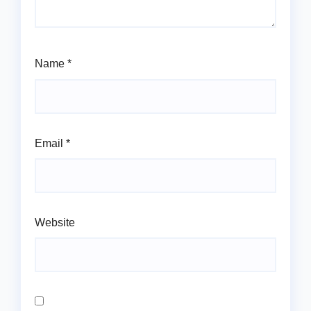
Name
*
Email
*
Website