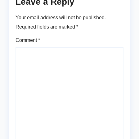
Leave a Reply
Your email address will not be published.
Required fields are marked
*
Comment
*