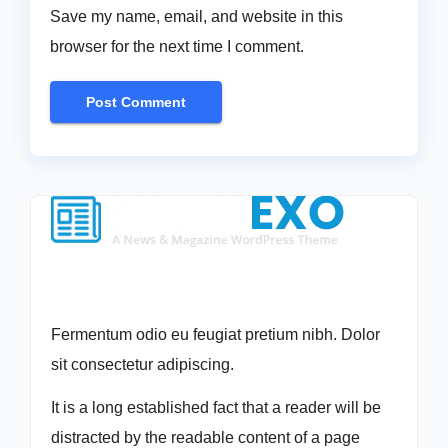
Save my name, email, and website in this
browser for the next time I comment.
Fermentum odio eu feugiat pretium nibh. Dolor
sit consectetur adipiscing.
It is a long established fact that a reader will be
distracted by the readable content of a page