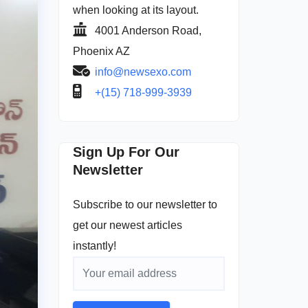
when looking at its layout.
4001 Anderson Road,
Phoenix AZ
info@newsexo.com
+(15) 718-999-3939
Sign Up For Our
Newsletter
Subscribe to our newsletter to
get our newest articles
instantly!