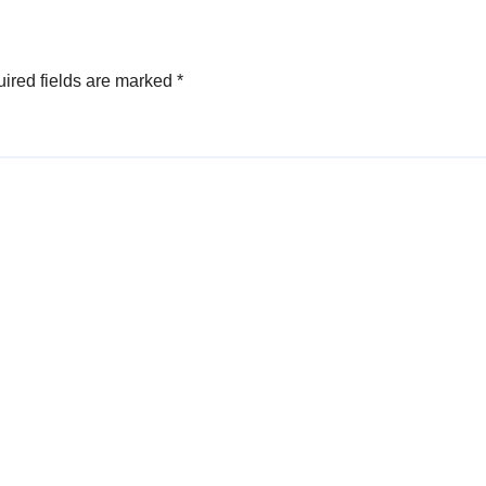
ired fields are marked
*