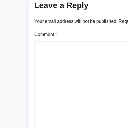
Leave a Reply
Your email address will not be published.
Requ
Comment
*