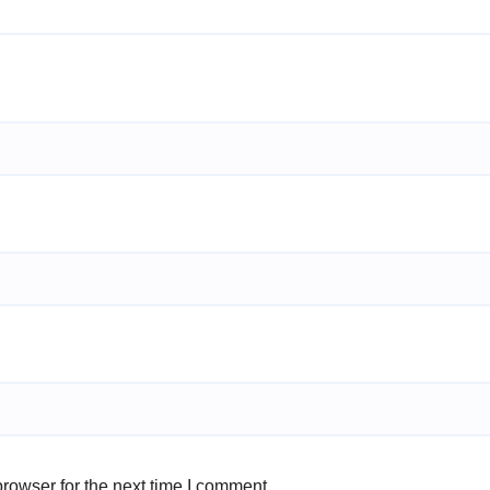
rowser for the next time I comment.