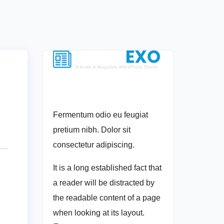
Fermentum odio eu feugiat
pretium nibh. Dolor sit
consectetur adipiscing.
It is a long established fact that
a reader will be distracted by
the readable content of a page
when looking at its layout.