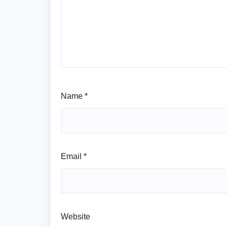
Name
*
Email
*
Website