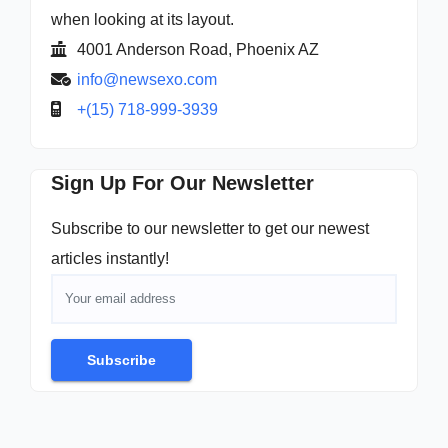
when looking at its layout.
4001 Anderson Road, Phoenix AZ
info@newsexo.com
+(15) 718-999-3939
Sign Up For Our Newsletter
Subscribe to our newsletter to get our newest
articles instantly!
Subscribe