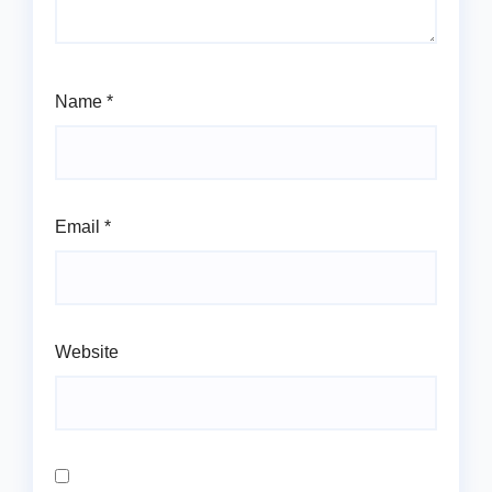
Name
*
Email
*
Website