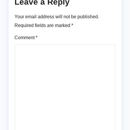
Leave a Reply
Your email address will not be published.
Required fields are marked
*
Comment
*