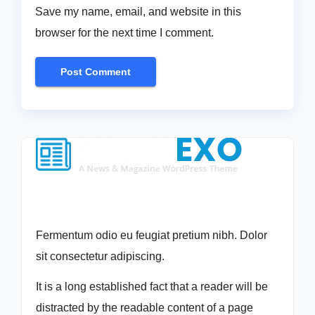
Save my name, email, and website in this
browser for the next time I comment.
Fermentum odio eu feugiat pretium nibh. Dolor
sit consectetur adipiscing.
It is a long established fact that a reader will be
distracted by the readable content of a page