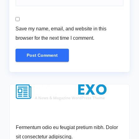
Save my name, email, and website in this
browser for the next time I comment.
Fermentum odio eu feugiat pretium nibh. Dolor
sit consectetur adipiscing.