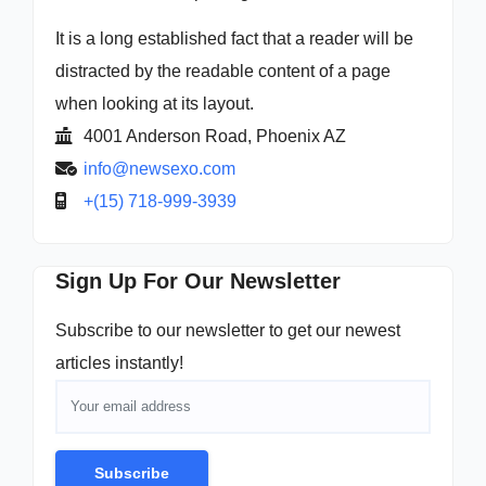
It is a long established fact that a reader will be
distracted by the readable content of a page
when looking at its layout.
4001 Anderson Road, Phoenix AZ
info@newsexo.com
+(15) 718-999-3939
Sign Up For Our Newsletter
Subscribe to our newsletter to get our newest
articles instantly!
Subscribe