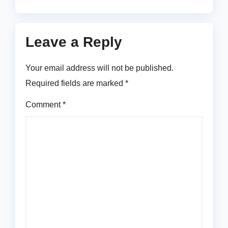
Leave a Reply
Your email address will not be published.
Required fields are marked
*
Comment
*