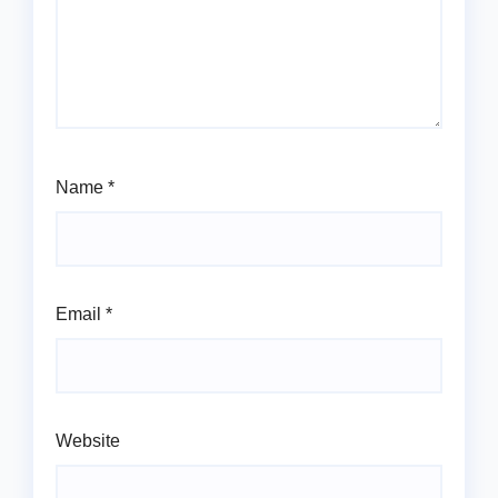
Name
*
Email
*
Website