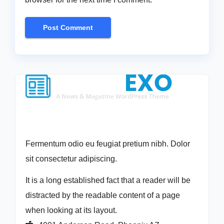
Fermentum odio eu feugiat pretium nibh. Dolor
sit consectetur adipiscing.
It is a long established fact that a reader will be
distracted by the readable content of a page
when looking at its layout.