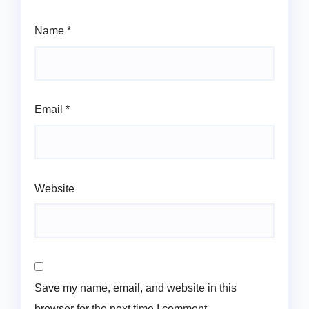
Name
*
Email
*
Website
Save my name, email, and website in this
browser for the next time I comment.