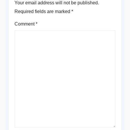
Your email address will not be published.
Required fields are marked
*
Comment
*