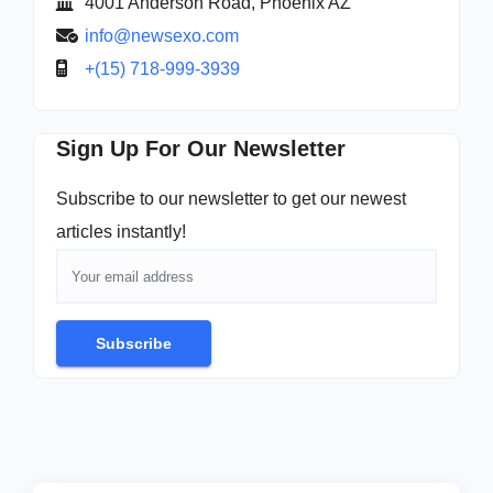
4001 Anderson Road, Phoenix AZ
info@newsexo.com
+(15) 718-999-3939
Sign Up For Our Newsletter
Subscribe to our newsletter to get our newest
articles instantly!
Subscribe