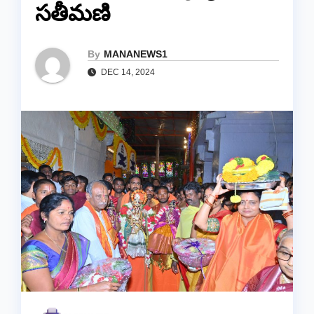
సతీమణి
By
MANANEWS1
DEC 14, 2024