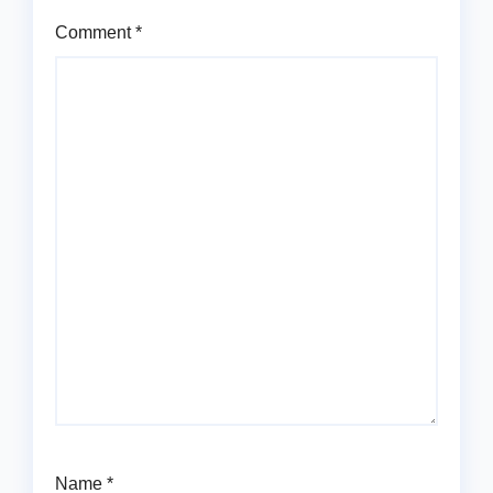
Comment
*
Name
*