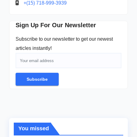
+(15) 718-999-3939
Sign Up For Our Newsletter
Subscribe to our newsletter to get our newest
articles instantly!
Subscribe
You missed