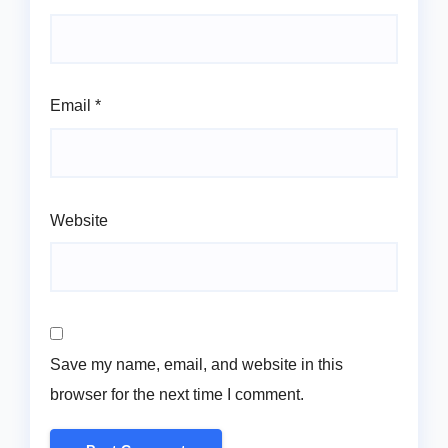
Email
*
Website
Save my name, email, and website in this
browser for the next time I comment.