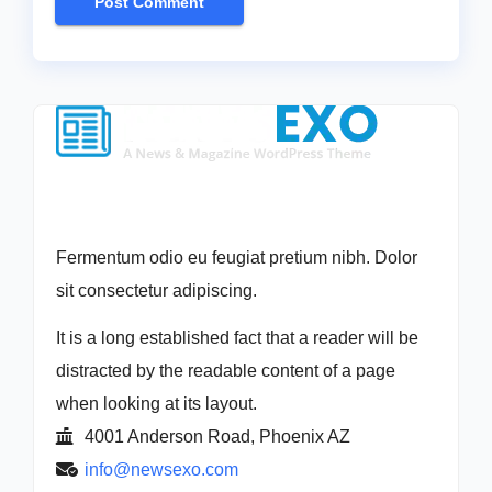
Fermentum odio eu feugiat pretium nibh. Dolor
sit consectetur adipiscing.
It is a long established fact that a reader will be
distracted by the readable content of a page
when looking at its layout.
4001 Anderson Road, Phoenix AZ
info@newsexo.com