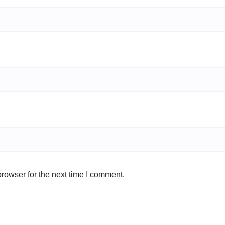
rowser for the next time I comment.