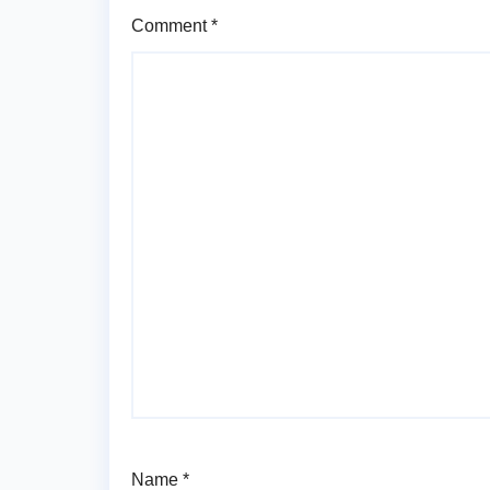
Comment
*
Name
*