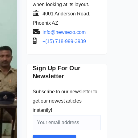
when looking at its layout.
4001 Anderson Road,
Phoenix AZ
info@newsexo.com
+(15) 718-999-3939
Sign Up For Our
Newsletter
Subscribe to our newsletter to
get our newest articles
instantly!