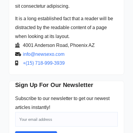
sit consectetur adipiscing.
It is a long established fact that a reader will be
distracted by the readable content of a page
when looking at its layout.
4001 Anderson Road, Phoenix AZ
info@newsexo.com
+(15) 718-999-3939
Sign Up For Our Newsletter
Subscribe to our newsletter to get our newest
articles instantly!