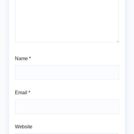
Name
*
Email
*
Website