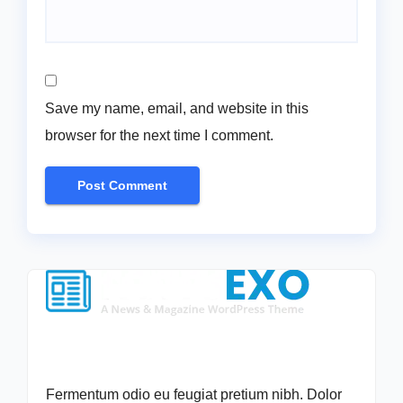
Save my name, email, and website in this
browser for the next time I comment.
Fermentum odio eu feugiat pretium nibh. Dolor