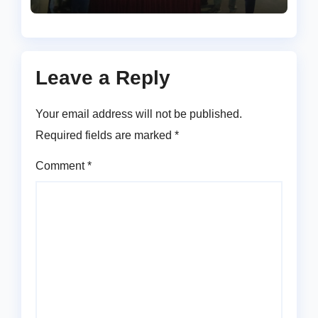
Leave a Reply
Your email address will not be published.
Required fields are marked
*
Comment
*